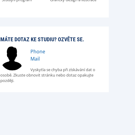
MÁTE DOTAZ KE STUDIU? OZVĚTE SE.
Phone
Mail
Vyskytla se chyba při získávání dat o
osobě. Zkuste obnovit stránku nebo dotaz opakujte
později.