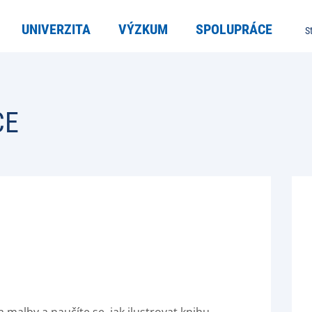
UNIVERZITA
VÝZKUM
SPOLUPRÁCE
S
CE