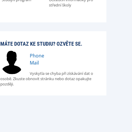
střední školy
MÁTE DOTAZ KE STUDIU? OZVĚTE SE.
Phone
Mail
Vyskytla se chyba při získávání dat o
osobě. Zkuste obnovit stránku nebo dotaz opakujte
později.