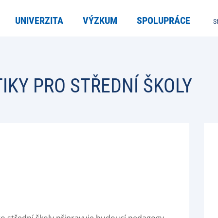
UNIVERZITA
VÝZKUM
SPOLUPRÁCE
S
IKY PRO STŘEDNÍ ŠKOLY