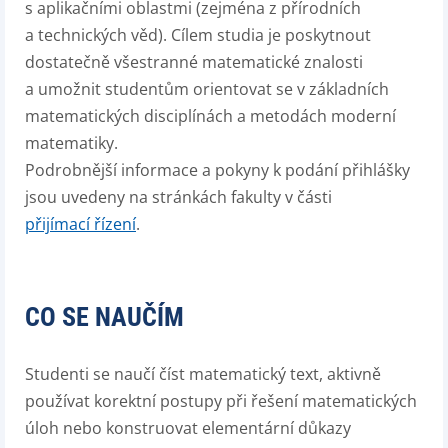
s aplikačními oblastmi (zejména z přírodních
a technických věd). Cílem studia je poskytnout
dostatečně všestranné matematické znalosti
a umožnit studentům orientovat se v základních
matematických disciplínách a metodách moderní
matematiky.
Podrobnější informace a pokyny k podání přihlášky
jsou uvedeny na stránkách fakulty v části
přijímací řízení
.
CO SE NAUČÍM
Studenti se naučí číst matematický text, aktivně
používat korektní postupy při řešení matematických
úloh nebo konstruovat elementární důkazy