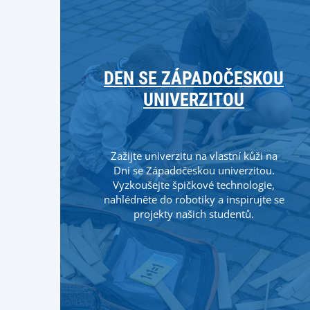
DEN SE ZÁPADOČESKOU
UNIVERZITOU
Zažijte univerzitu na vlastní kůži na
Dni se Západočeskou univerzitou.
Vyzkoušejte špičkové technologie,
nahlédněte do robotiky a inspirujte se
projekty našich studentů.