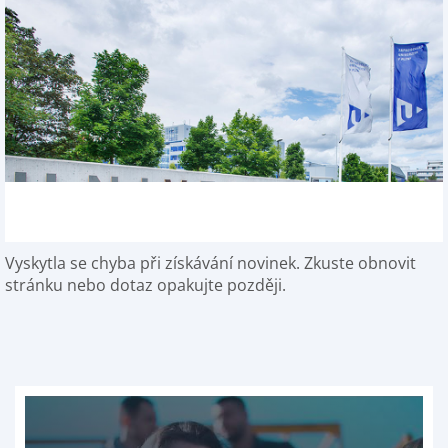
Vyskytla se chyba při získávání novinek. Zkuste obnovit
stránku nebo dotaz opakujte později.