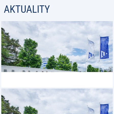
AKTUALITY