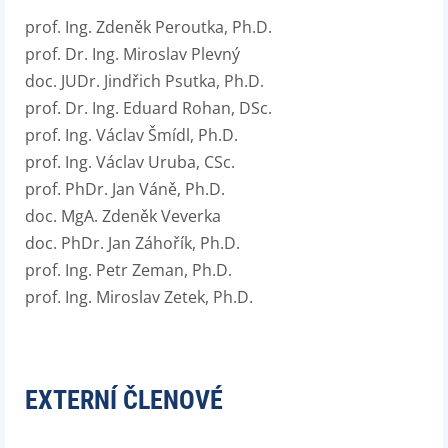
prof. Ing. Zdeněk Peroutka, Ph.D.
prof. Dr. Ing. Miroslav Plevný
doc. JUDr. Jindřich Psutka, Ph.D.
prof. Dr. Ing. Eduard Rohan, DSc.
prof. Ing. Václav Šmídl, Ph.D.
prof. Ing. Václav Uruba, CSc.
prof. PhDr. Jan Váně, Ph.D.
doc. MgA. Zdeněk Veverka
doc. PhDr. Jan Záhořík, Ph.D.
prof. Ing. Petr Zeman, Ph.D.
prof. Ing. Miroslav Zetek, Ph.D.
EXTERNÍ ČLENOVÉ