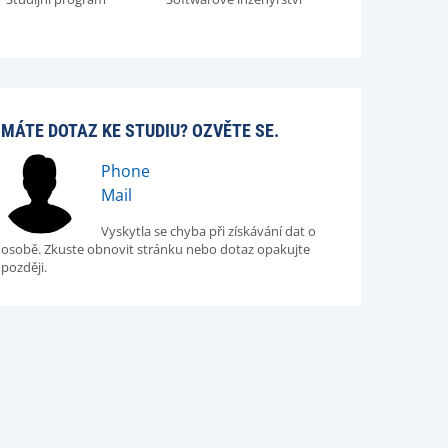
MÁTE DOTAZ KE STUDIU? OZVĚTE SE.
Phone
Mail
Vyskytla se chyba při získávání dat o
osobě. Zkuste obnovit stránku nebo dotaz opakujte
později.