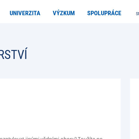
UNIVERZITA
VÝZKUM
SPOLUPRÁCE
S
RSTVÍ