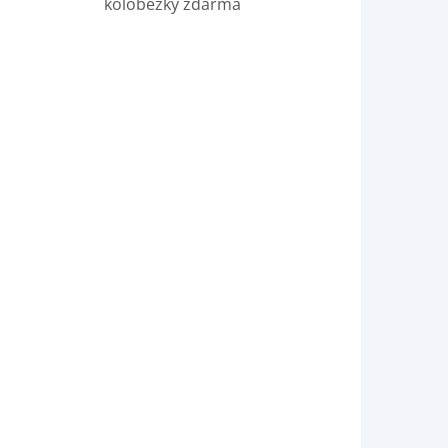
koloběžky zdarma