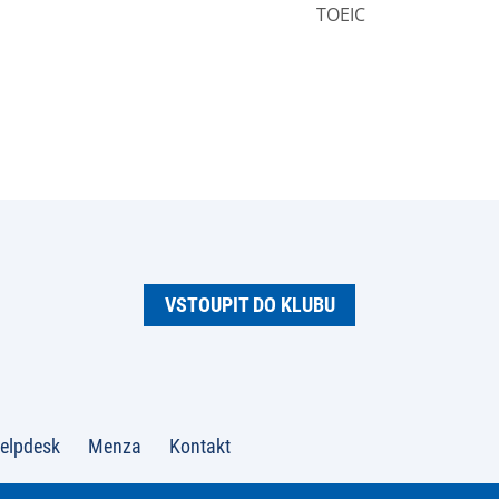
TOEIC
VSTOUPIT DO KLUBU
elpdesk
Menza
Kontakt