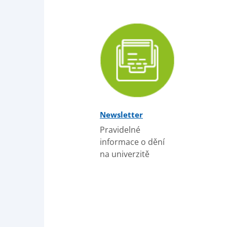
Newsletter
Pravidelné
informace o dění
na univerzitě