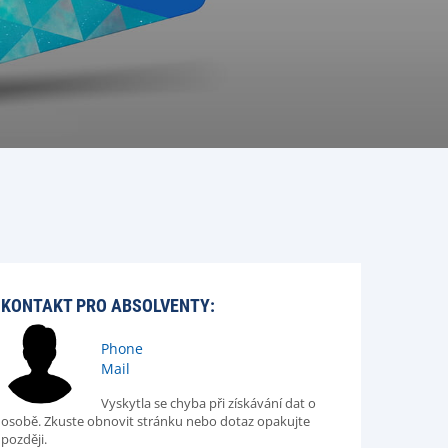
KONTAKT PRO ABSOLVENTY:
Phone
Mail
Vyskytla se chyba při získávání dat o
osobě. Zkuste obnovit stránku nebo dotaz opakujte
později.