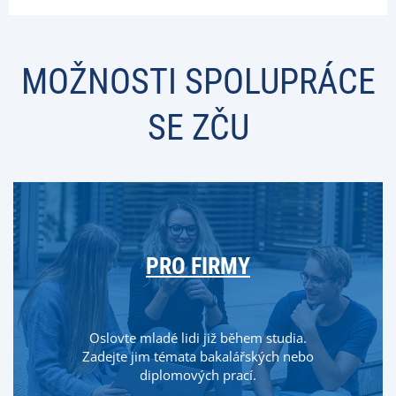
MOŽNOSTI SPOLUPRÁCE
SE ZČU
PRO FIRMY
Oslovte mladé lidi již během studia.
Zadejte jim témata bakalářských nebo
diplomových prací.