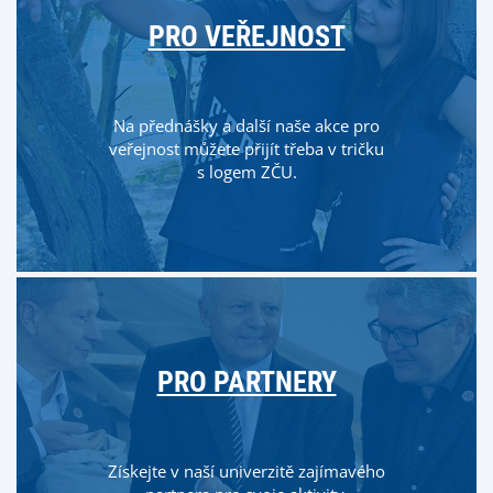
PRO VEŘEJNOST
Na přednášky a další naše akce pro
veřejnost můžete přijít třeba v tričku
s logem ZČU.
PRO PARTNERY
Získejte v naší univerzitě zajímavého