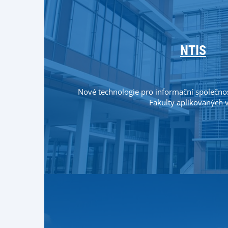
NTIS
Nové technologie pro informační společn
Fakulty aplikovaných 