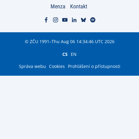
Menza
Kontakt
© ZČU 1991–Thu Aug 06 14:34:46 UTC 2026
CS
EN
Správa webu
Cookies
Prohlášení o přístupnosti