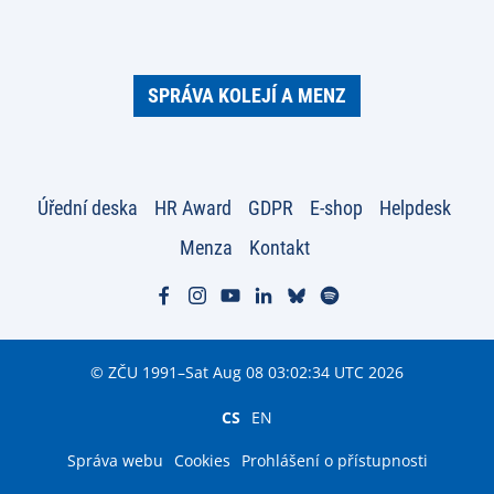
SPRÁVA KOLEJÍ A MENZ
Úřední deska
HR Award
GDPR
E-shop
Helpdesk
Menza
Kontakt
© ZČU 1991–Sat Aug 08 03:02:34 UTC 2026
CS
EN
Správa webu
Cookies
Prohlášení o přístupnosti