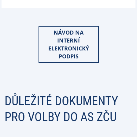
NÁVOD NA
INTERNÍ
ELEKTRONICKÝ
PODPIS
DŮLEŽITÉ DOKUMENTY
PRO VOLBY DO AS ZČU