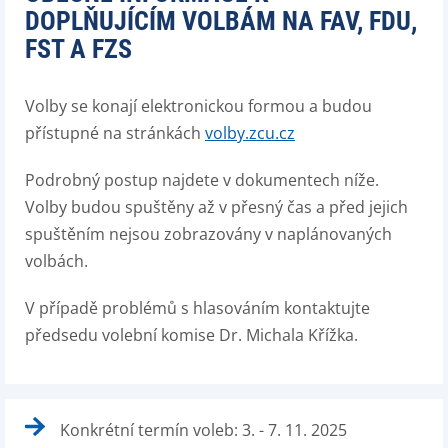
DOPLŇUJÍCÍM VOLBÁM NA FAV, FDU,
FST A FZS
Volby se konají elektronickou formou a budou
přístupné na stránkách
volby.zcu.cz
Podrobný postup najdete v dokumentech níže.
Volby budou spuštěny až v přesný čas a před jejich
spuštěním nejsou zobrazovány v naplánovaných
volbách.
V případě problémů s hlasováním kontaktujte
předsedu volební komise Dr. Michala Křížka.
Konkrétní termín voleb: 3. - 7. 11. 2025