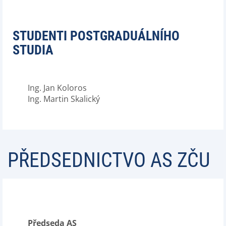
STUDENTI POSTGRADUÁLNÍHO
STUDIA
Ing. Jan Koloros
Ing. Martin Skalický
PŘEDSEDNICTVO AS ZČU
Předseda AS