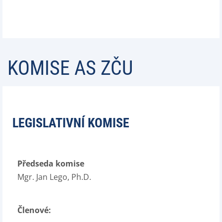
KOMISE AS ZČU
LEGISLATIVNÍ KOMISE
Předseda komise
Mgr. Jan Lego, Ph.D.
Členové: