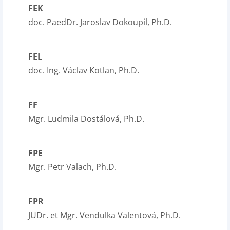
FEK
doc. PaedDr. Jaroslav Dokoupil, Ph.D.
FEL
doc. Ing. Václav Kotlan, Ph.D.
FF
Mgr. Ludmila Dostálová, Ph.D.
FPE
Mgr. Petr Valach, Ph.D.
FPR
JUDr. et Mgr. Vendulka Valentová, Ph.D.