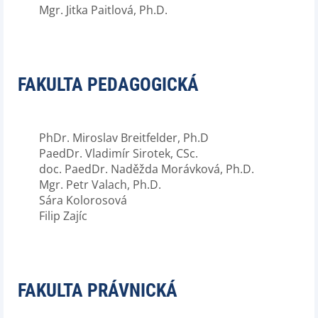
Mgr. Jitka Paitlová, Ph.D.
FAKULTA PEDAGOGICKÁ
PhDr. Miroslav Breitfelder, Ph.D
PaedDr. Vladimír Sirotek, CSc.
doc. PaedDr. Naděžda Morávková, Ph.D.
Mgr. Petr Valach, Ph.D.
Sára Kolorosová
Filip Zajíc
FAKULTA PRÁVNICKÁ