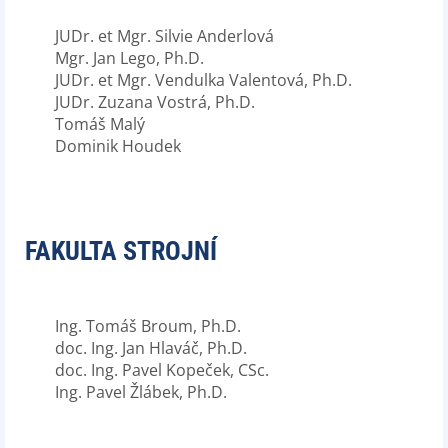
JUDr. et Mgr. Silvie Anderlová
Mgr. Jan Lego, Ph.D.
JUDr. et Mgr. Vendulka Valentová, Ph.D.
JUDr. Zuzana Vostrá, Ph.D.
Tomáš Malý
Dominik Houdek
FAKULTA STROJNÍ
Ing. Tomáš Broum, Ph.D.
doc. Ing. Jan Hlaváč, Ph.D.
doc. Ing. Pavel Kopeček, CSc.
Ing. Pavel Žlábek, Ph.D.