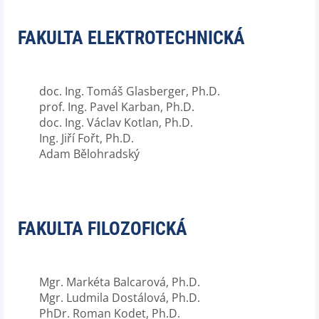
FAKULTA ELEKTROTECHNICKÁ
doc. Ing. Tomáš Glasberger, Ph.D.
prof. Ing. Pavel Karban, Ph.D.
doc. Ing. Václav Kotlan, Ph.D.
Ing. Jiří Fořt, Ph.D.
Adam Bělohradský
FAKULTA FILOZOFICKÁ
Mgr. Markéta Balcarová, Ph.D.
Mgr. Ludmila Dostálová, Ph.D.
PhDr. Roman Kodet, Ph.D.