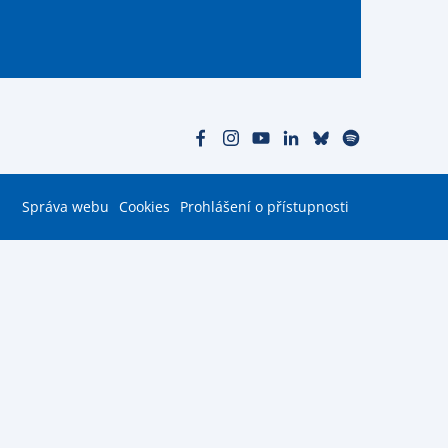
Správa webu
Cookies
Prohlášení o přístupnosti