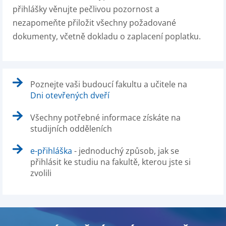
přihlášky věnujte pečlivou pozornost a
nezapomeňte přiložit všechny požadované
dokumenty, včetně dokladu o zaplacení poplatku.
Poznejte vaši budoucí fakultu a učitele na
Dni otevřených dveří
Všechny potřebné informace získáte na
studijních odděleních
e-přihláška
- jednoduchý způsob, jak se
přihlásit ke studiu na fakultě, kterou jste si
zvolili