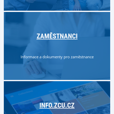
ZAMĚSTNANCI
Informace a dokumenty pro zaměstnance
INFO.ZCU.CZ