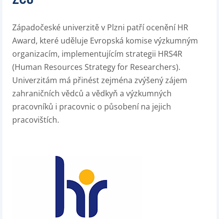
Západočeské univerzitě v Plzni patří ocenění HR
Award, které uděluje Evropská komise výzkumným
organizacím, implementujícím strategii HRS4R
(Human Resources Strategy for Researchers).
Univerzitám má přinést zejména zvýšený zájem
zahraničních vědců a vědkyň a výzkumných
pracovníků i pracovnic o působení na jejich
pracovištích.