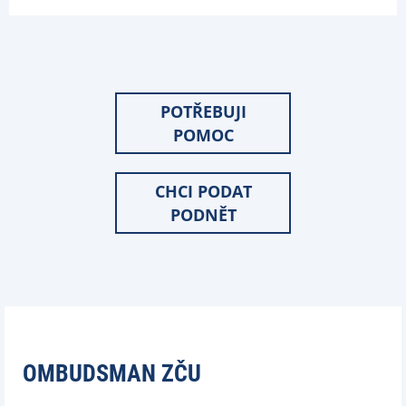
POTŘEBUJI
POMOC
CHCI PODAT
PODNĚT
OMBUDSMAN ZČU